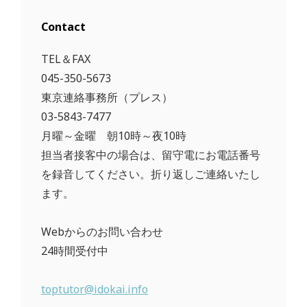
Contact
TEL＆FAX
045-350-5673
東京連絡事務所（プレス）
03-5843-7477
月曜～金曜 朝10時～夜10時
担当者接客中の場合は、留守電にお電話番号
を録音してください。折り返しご連絡いたし
ます。
Webからのお問い合わせ
24時間受付中
toptutor@idokai.info