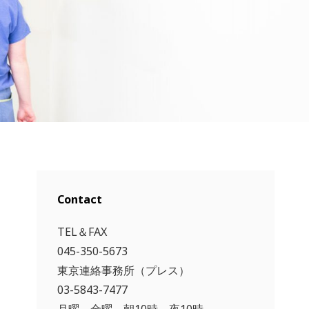
Contact
TEL＆FAX
045-350-5673
東京連絡事務所（プレス）
03-5843-7477