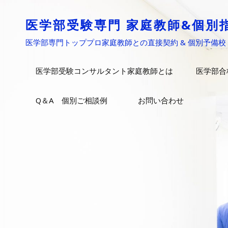
医学部受験専門 家庭教師&個別
医学部専門トッププロ家庭教師との直接契約 & 個別予備校
医学部受験コンサルタント家庭教師とは
医学部合
Q＆A 個別ご相談例
お問い合わせ