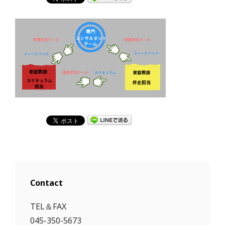
Contact
TEL＆FAX
045-350-5673