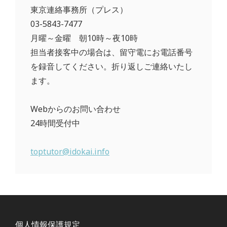
東京連絡事務所（プレス）
03-5843-7477
月曜～金曜 朝10時～夜10時
担当者接客中の場合は、留守電にお電話番号
を録音してください。折り返しご連絡いたし
ます。
Webからのお問い合わせ
24時間受付中
toptutor@idokai.info
個人情報保護規定